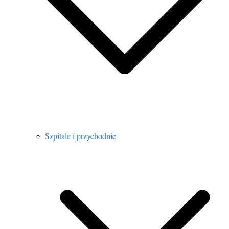
Szpitale i przychodnie