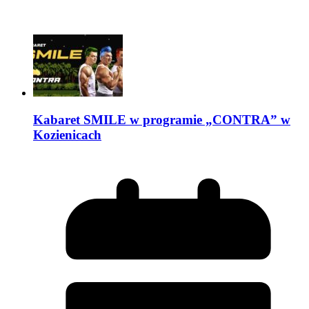
Kabaret SMILE w programie „CONTRA” w
Kozienicach