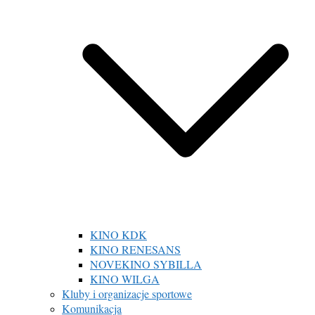
KINO KDK
KINO RENESANS
NOVEKINO SYBILLA
KINO WILGA
Kluby i organizacje sportowe
Komunikacja