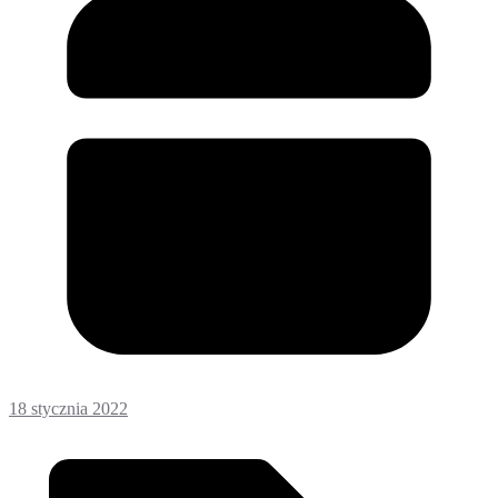
18 stycznia 2022