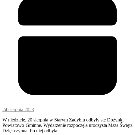
24 sierpnia 2023
W niedzielę, 20 sierpnia w Starym Zadybiu odbyły się Dożynki
Powiatowo-Gminne. Wydarzenie rozpoczęła uroczysta Msza Święta
Dziękczynna. Po niej odbyła