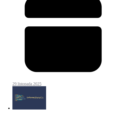
29 listopada 2025