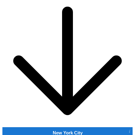
New York City