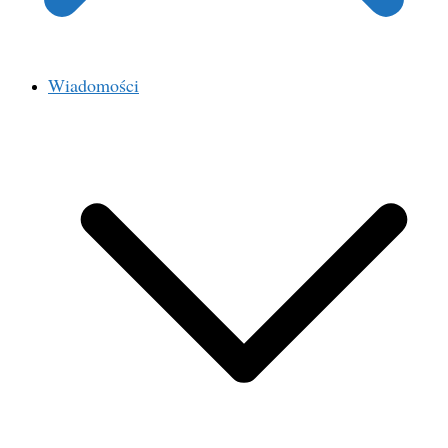
Wiadomości