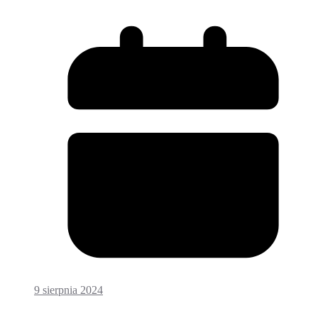
9 sierpnia 2024