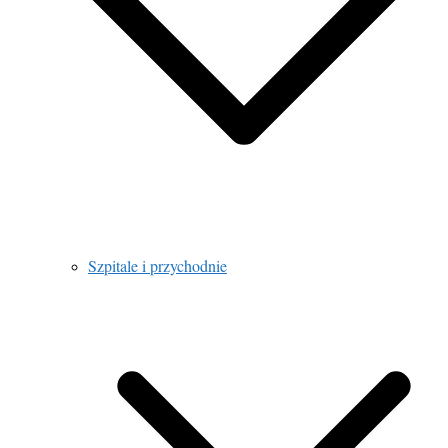
Szpitale i przychodnie