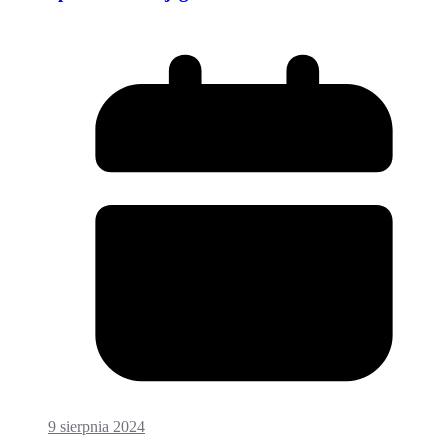
9 sierpnia 2024