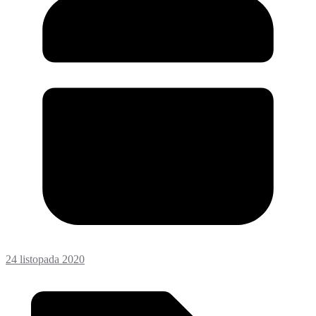
24 listopada 2020