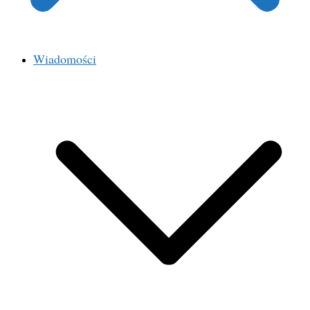
Wiadomości