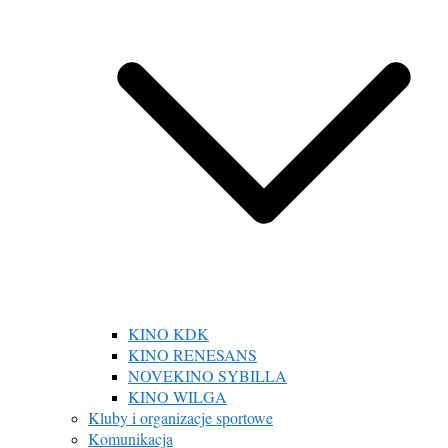
KINO KDK
KINO RENESANS
NOVEKINO SYBILLA
KINO WILGA
Kluby i organizacje sportowe
Komunikacja