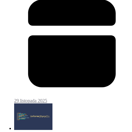
29 listopada 2025