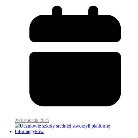
29 listopada 2025