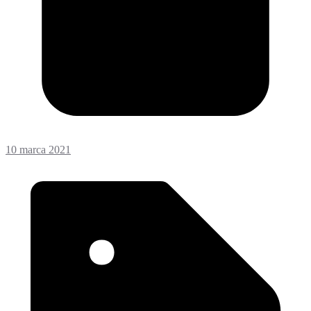
10 marca 2021