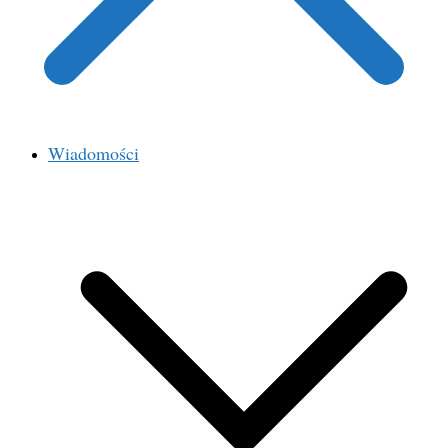
Wiadomości