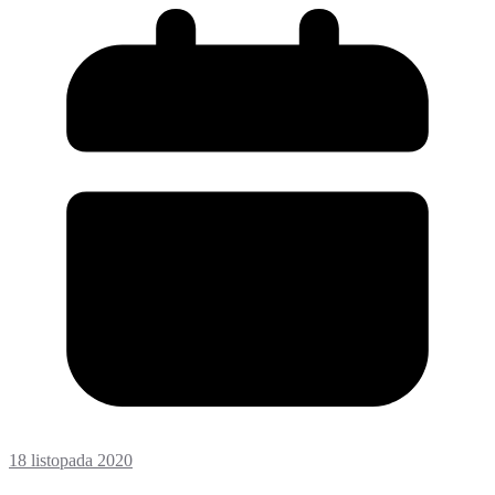
18 listopada 2020