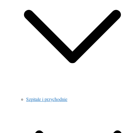
Szpitale i przychodnie