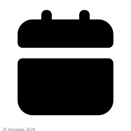
26 listopada 2020