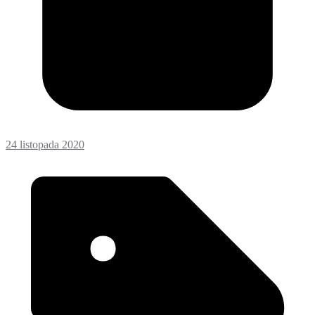
24 listopada 2020