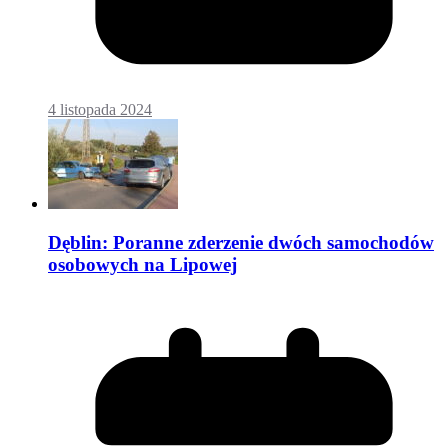
4 listopada 2024
Dęblin: Poranne zderzenie dwóch samochodów
osobowych na Lipowej