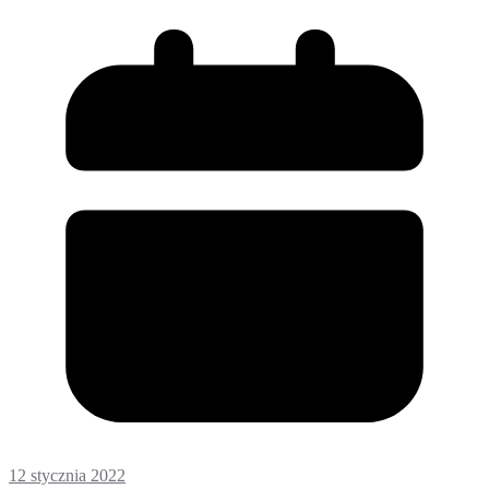
12 stycznia 2022