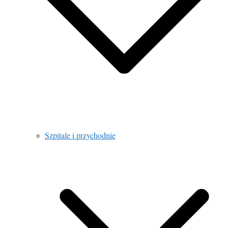
Szpitale i przychodnie