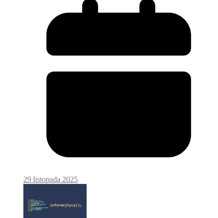
29 listopada 2025