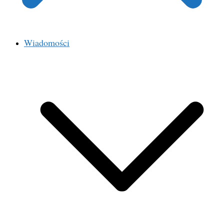
Wiadomości