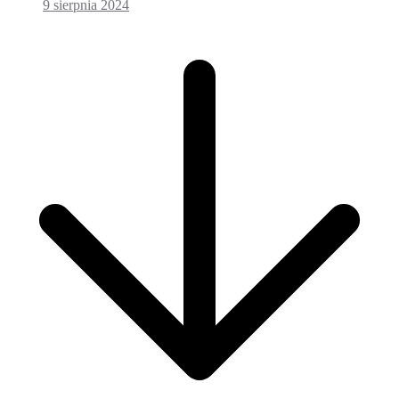
9 sierpnia 2024