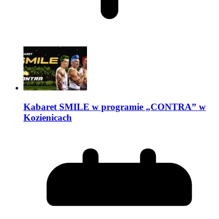
Kabaret SMILE w programie „CONTRA” w
Kozienicach