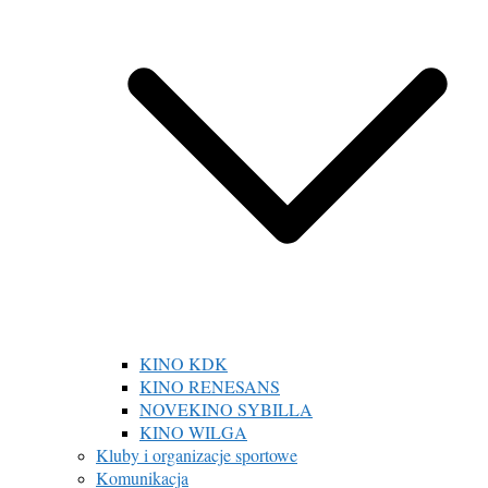
KINO KDK
KINO RENESANS
NOVEKINO SYBILLA
KINO WILGA
Kluby i organizacje sportowe
Komunikacja