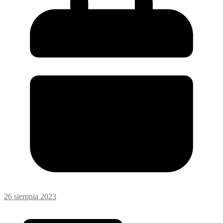
26 sierpnia 2023