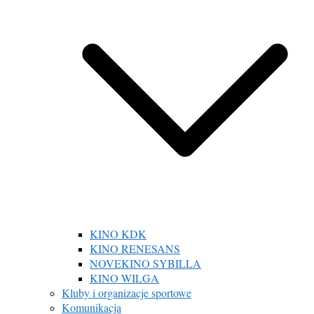
KINO KDK
KINO RENESANS
NOVEKINO SYBILLA
KINO WILGA
Kluby i organizacje sportowe
Komunikacja