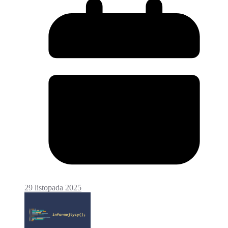
29 listopada 2025