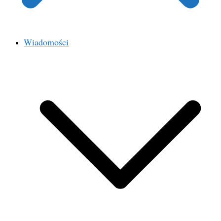
Wiadomości