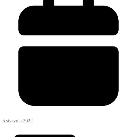
5 stycznia 2022