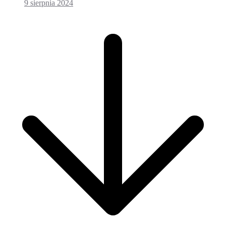
9 sierpnia 2024