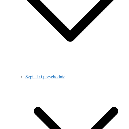
Szpitale i przychodnie