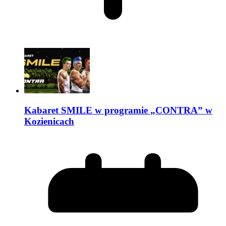
Kabaret SMILE w programie „CONTRA” w
Kozienicach