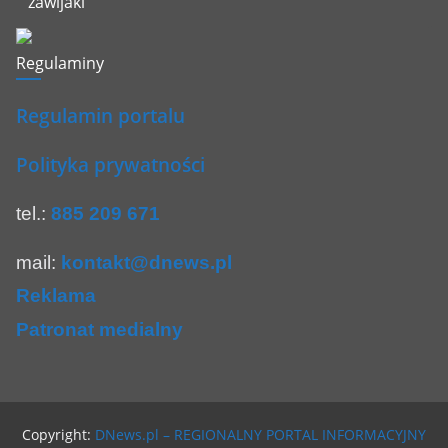
Regulaminy
Regulamin portalu
Polityka prywatności
tel.:
885 209 671
mail:
kontakt@dnews.pl
Reklama
Patronat medialny
Copyright:
DNews.pl – REGIONALNY PORTAL INFORMACYJNY