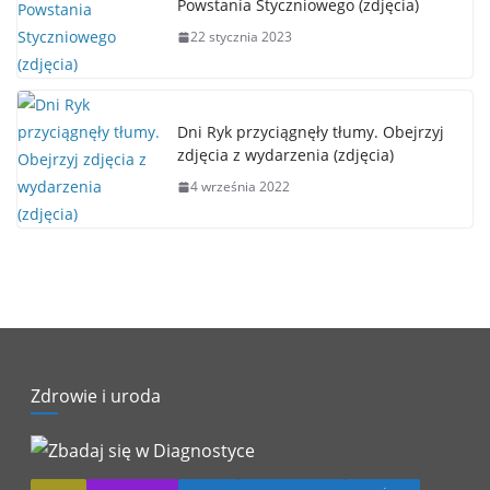
Powstania Styczniowego (zdjęcia)
22 stycznia 2023
Dni Ryk przyciągnęły tłumy. Obejrzyj
zdjęcia z wydarzenia (zdjęcia)
4 września 2022
Zdrowie i uroda