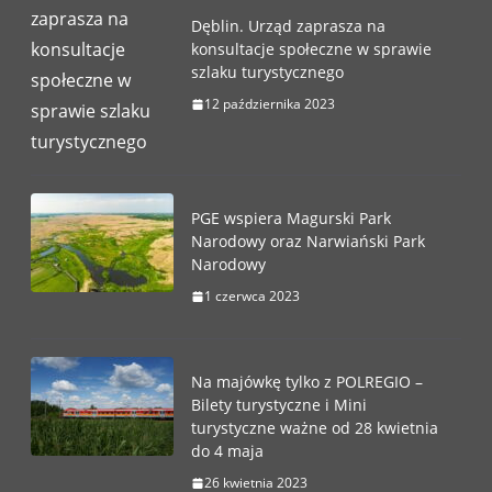
Dęblin. Urząd zaprasza na
konsultacje społeczne w sprawie
szlaku turystycznego
12 października 2023
PGE wspiera Magurski Park
Narodowy oraz Narwiański Park
Narodowy
1 czerwca 2023
Na majówkę tylko z POLREGIO –
Bilety turystyczne i Mini
turystyczne ważne od 28 kwietnia
do 4 maja
26 kwietnia 2023