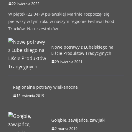
22 kwietnia 2022
W piątek (22.04) w puławskiej Marinie rozpoczął się
pierwszy w tym roku w naszym regionie Festiwal Food
Trucków. Na uczestników
Nowe potrawy z Lubelskiego na
Liście Produktów Tradycyjnych
29 kwietnia 2021
Regionalne potrawy wielkanocne
15 kwietnia 2019
Gołębie, zawijańce, zawijaki
2 marca 2019