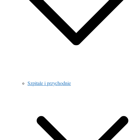
Szpitale i przychodnie