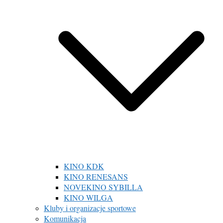
KINO KDK
KINO RENESANS
NOVEKINO SYBILLA
KINO WILGA
Kluby i organizacje sportowe
Komunikacja