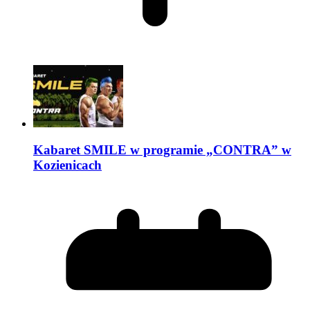
Kabaret SMILE w programie „CONTRA” w
Kozienicach