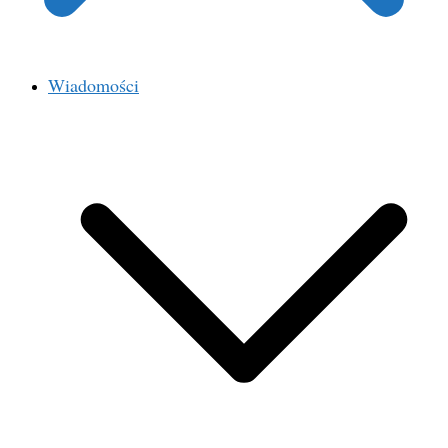
Wiadomości