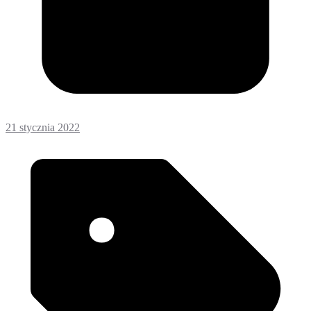
21 stycznia 2022