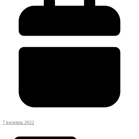
7 kwietnia 2022