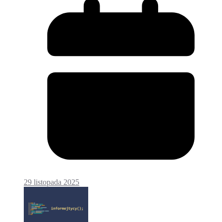
29 listopada 2025