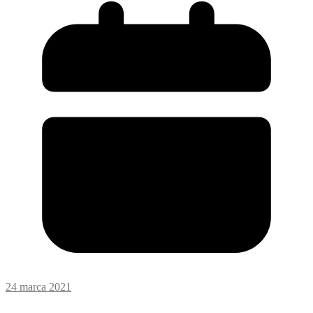
24 marca 2021