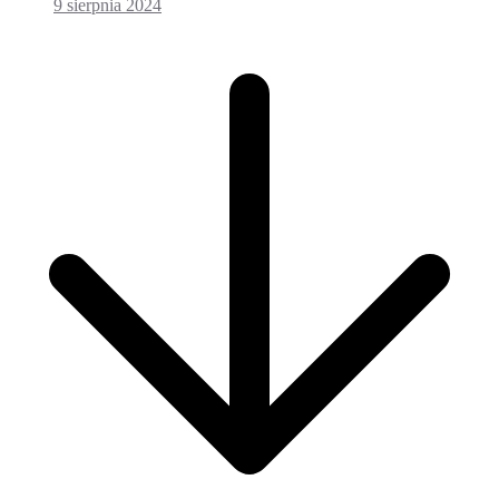
9 sierpnia 2024