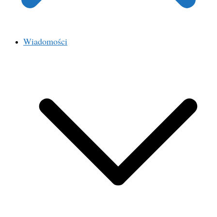
Wiadomości