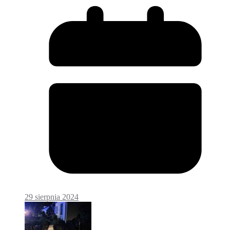
29 sierpnia 2024