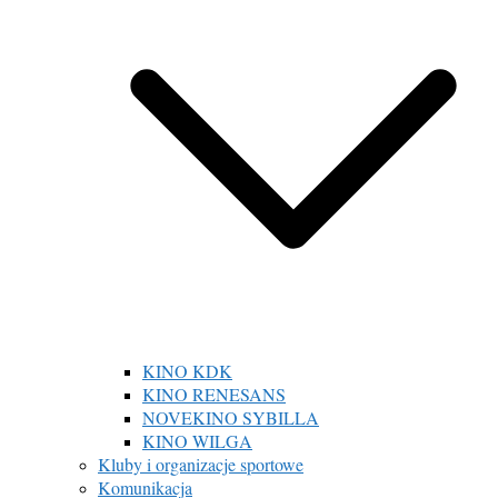
KINO KDK
KINO RENESANS
NOVEKINO SYBILLA
KINO WILGA
Kluby i organizacje sportowe
Komunikacja