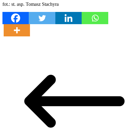
fot.: st. asp. Tomasz Stachyra