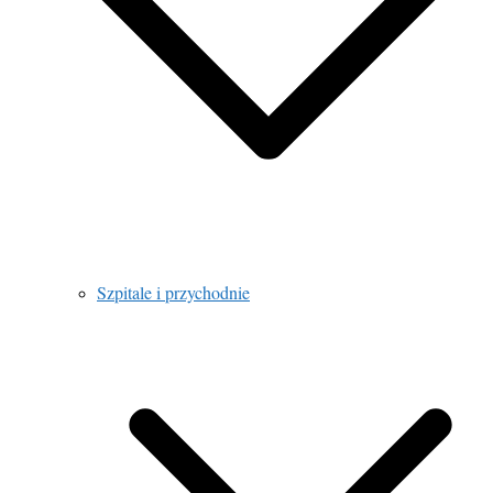
Szpitale i przychodnie