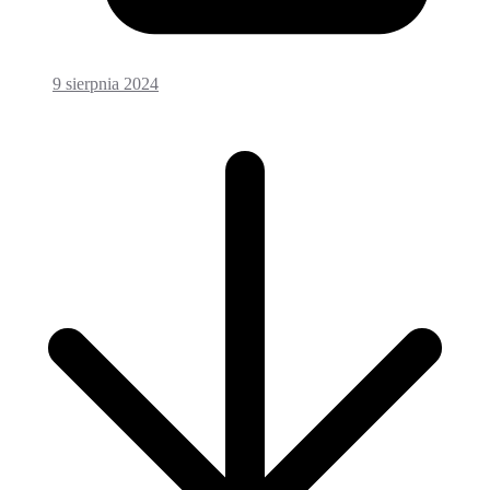
9 sierpnia 2024