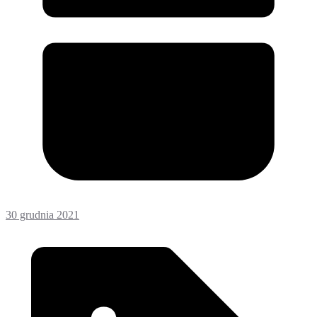
30 grudnia 2021