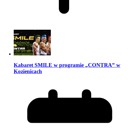
Kabaret SMILE w programie „CONTRA” w
Kozienicach