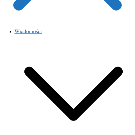
Wiadomości