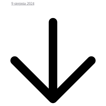
9 sierpnia 2024