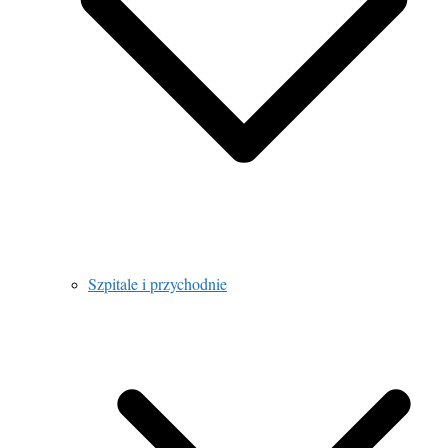
Szpitale i przychodnie