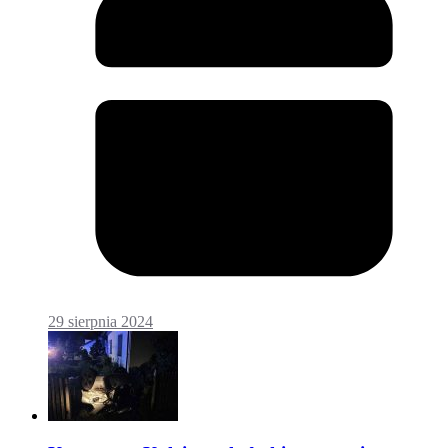
29 sierpnia 2024