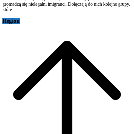
gromadzą się nielegalni imigranci. Dołączają do nich kolejne grupy,
które
Region