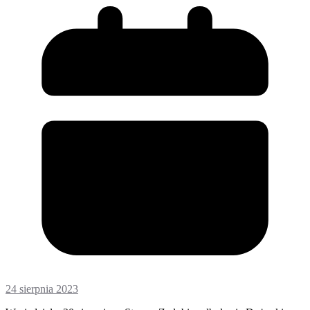
24 sierpnia 2023