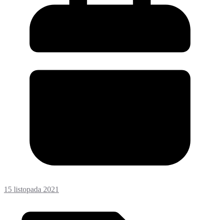
15 listopada 2021