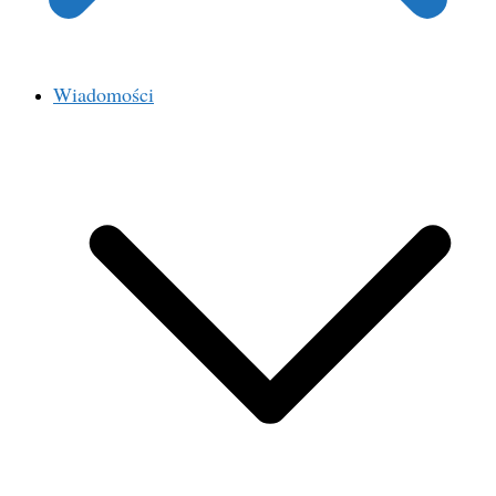
Wiadomości