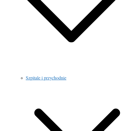
Szpitale i przychodnie