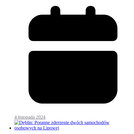
4 listopada 2024