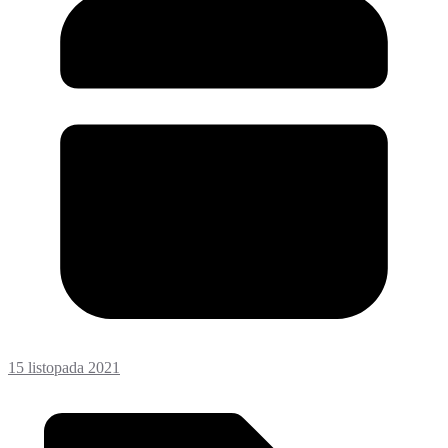
15 listopada 2021