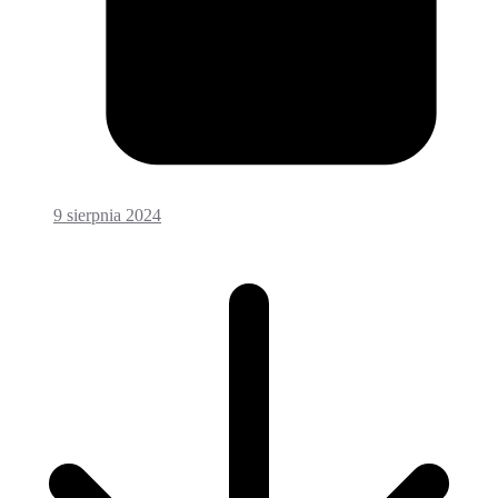
9 sierpnia 2024