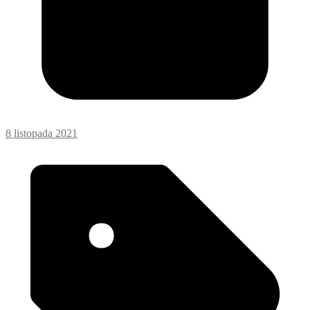
8 listopada 2021