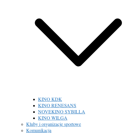
KINO KDK
KINO RENESANS
NOVEKINO SYBILLA
KINO WILGA
Kluby i organizacje sportowe
Komunikacja