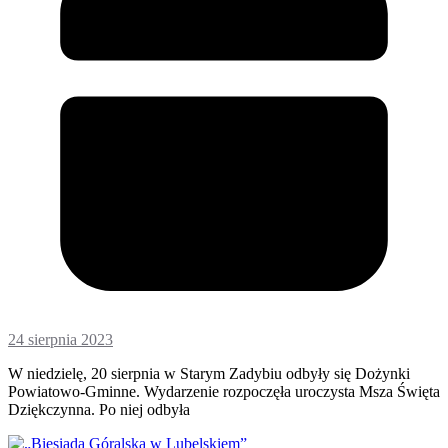
24 sierpnia 2023
W niedzielę, 20 sierpnia w Starym Zadybiu odbyły się Dożynki
Powiatowo-Gminne. Wydarzenie rozpoczęła uroczysta Msza Święta
Dziękczynna. Po niej odbyła