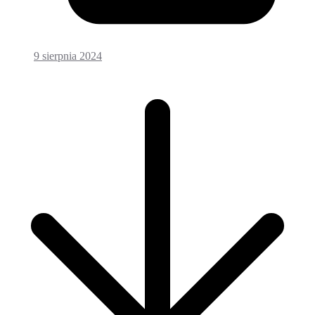
9 sierpnia 2024