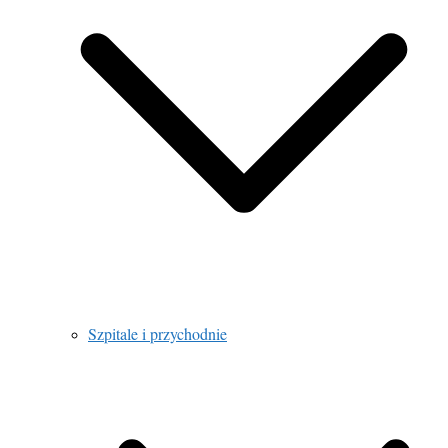
Szpitale i przychodnie