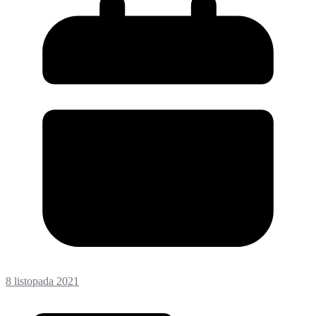
8 listopada 2021