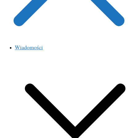
Wiadomości