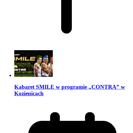
Kabaret SMILE w programie „CONTRA” w
Kozienicach