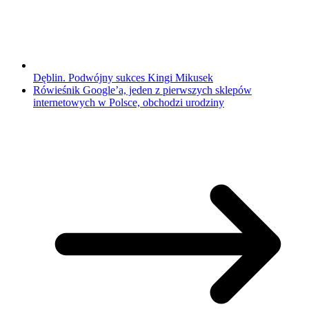
Dęblin. Podwójny sukces Kingi Mikusek
Rówieśnik Google’a, jeden z pierwszych sklepów
internetowych w Polsce, obchodzi urodziny