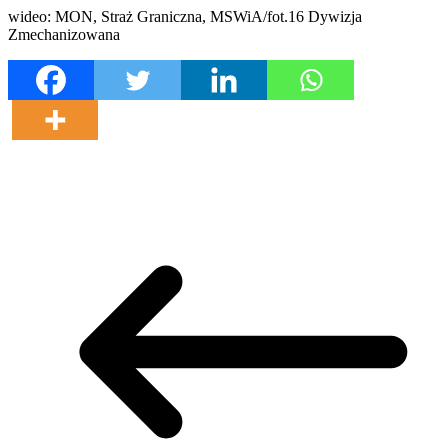
wideo: MON, Straż Graniczna, MSWiA/fot.16 Dywizja
Zmechanizowana