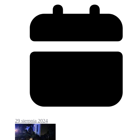
29 sierpnia 2024