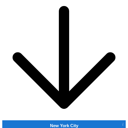
New York City