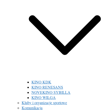
KINO KDK
KINO RENESANS
NOVEKINO SYBILLA
KINO WILGA
Kluby i organizacje sportowe
Komunikacja