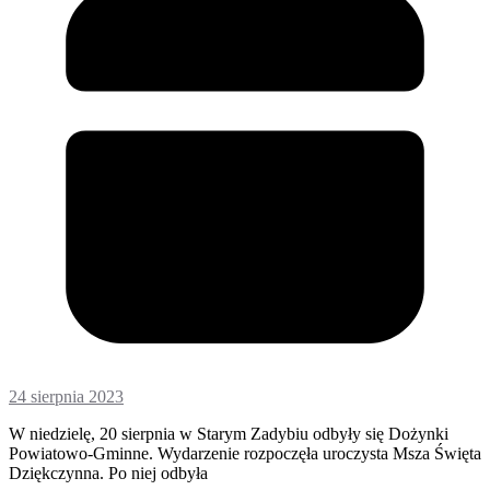
24 sierpnia 2023
W niedzielę, 20 sierpnia w Starym Zadybiu odbyły się Dożynki
Powiatowo-Gminne. Wydarzenie rozpoczęła uroczysta Msza Święta
Dziękczynna. Po niej odbyła