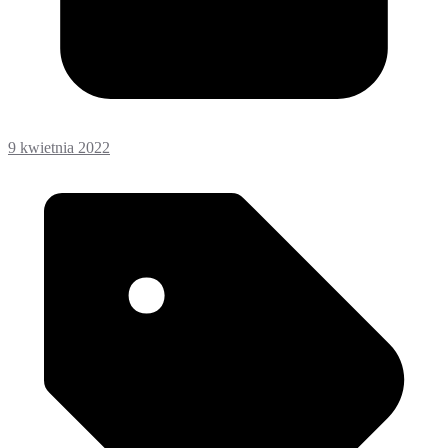
9 kwietnia 2022