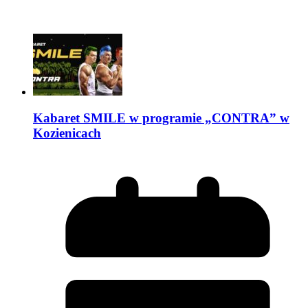
Kabaret SMILE w programie „CONTRA” w
Kozienicach