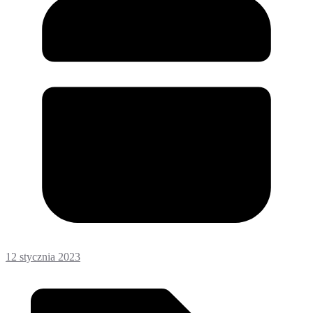
12 stycznia 2023