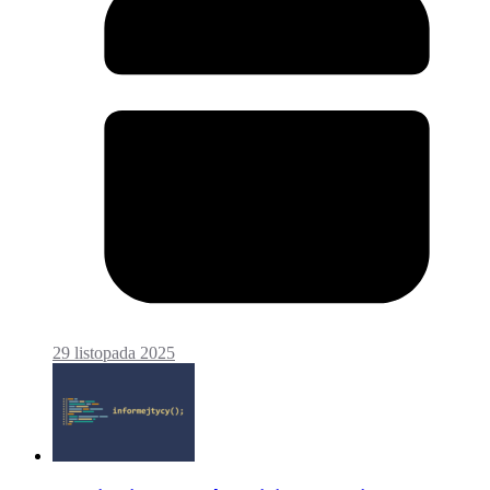
29 listopada 2025