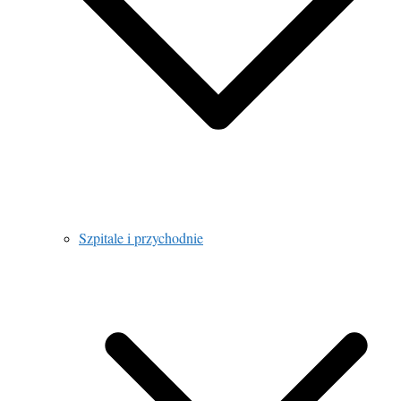
Szpitale i przychodnie