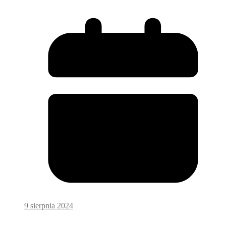
9 sierpnia 2024