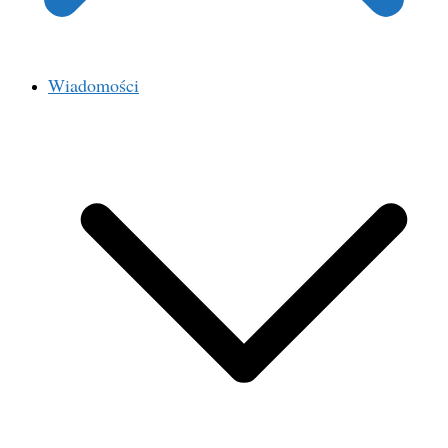
Wiadomości