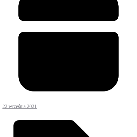
22 września 2021