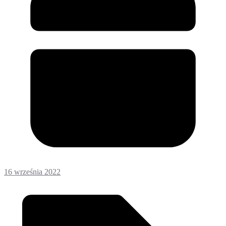
16 września 2022