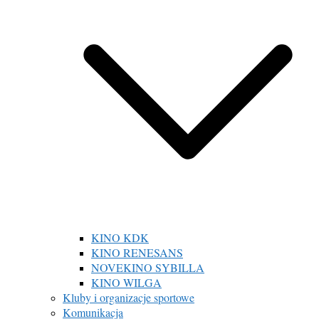
KINO KDK
KINO RENESANS
NOVEKINO SYBILLA
KINO WILGA
Kluby i organizacje sportowe
Komunikacja