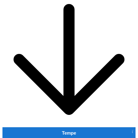
Tempe