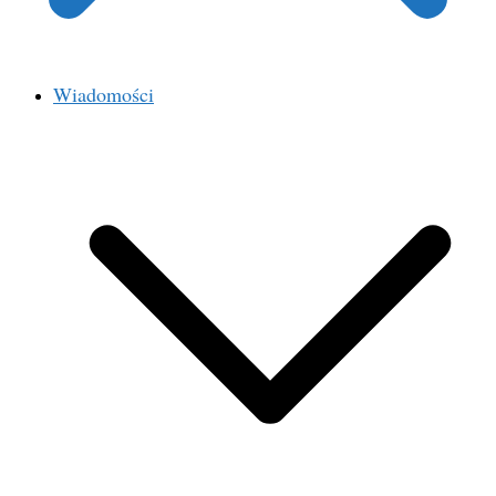
Wiadomości