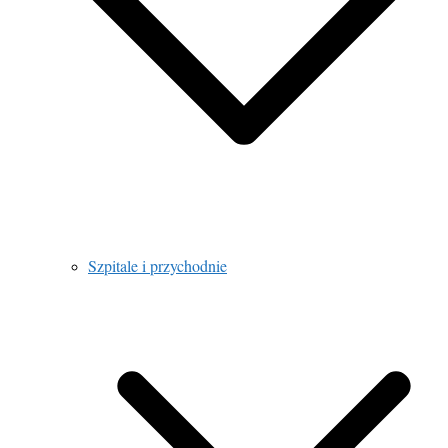
Szpitale i przychodnie